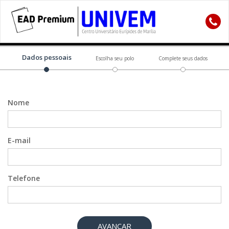
Dados pessoais
Escolha seu polo
Complete seus dados
Nome
E-mail
Telefone
AVANÇAR