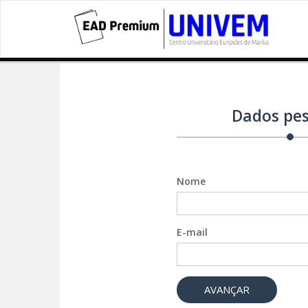
Dados pes
Nome
E-mail
AVANÇAR