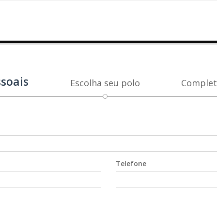
soais
Escolha seu polo
Complet
Telefone